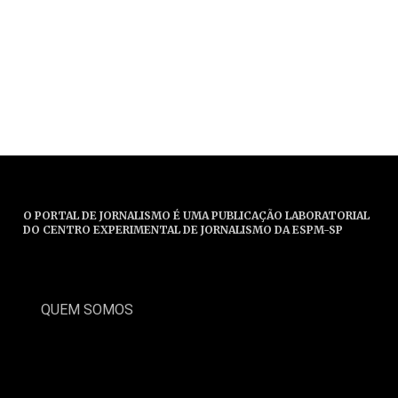
O PORTAL DE JORNALISMO É UMA PUBLICAÇÃO LABORATORIAL
DO CENTRO EXPERIMENTAL DE JORNALISMO DA ESPM-SP
QUEM SOMOS