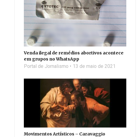
Venda ilegal de remédios abortivos acontece
em grupos no WhatsApp
Portal de Jornalismo
13 de maio de 2021
Movimentos Artísticos – Caravaggio