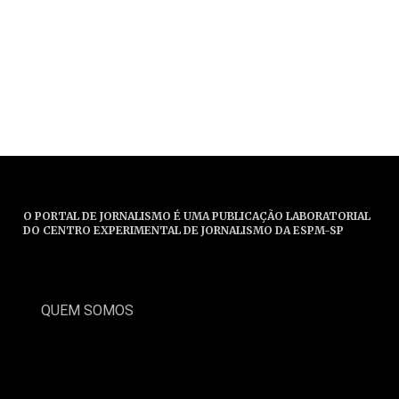
O PORTAL DE JORNALISMO É UMA PUBLICAÇÃO LABORATORIAL
DO CENTRO EXPERIMENTAL DE JORNALISMO DA ESPM-SP
QUEM SOMOS