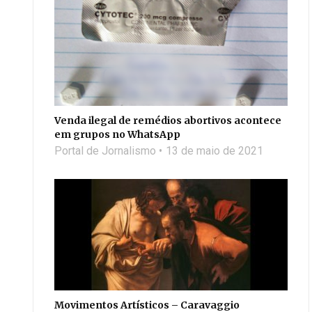
Venda ilegal de remédios abortivos acontece
em grupos no WhatsApp
Portal de Jornalismo
13 de maio de 2021
Movimentos Artísticos – Caravaggio