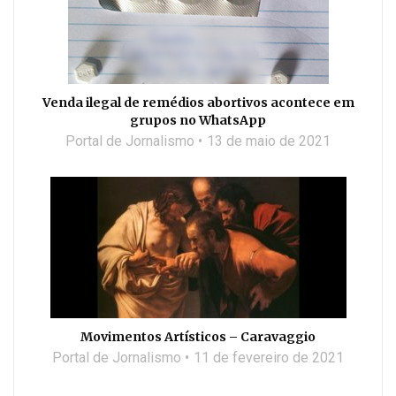
Venda ilegal de remédios abortivos acontece em
grupos no WhatsApp
Portal de Jornalismo
13 de maio de 2021
Movimentos Artísticos – Caravaggio
Portal de Jornalismo
11 de fevereiro de 2021