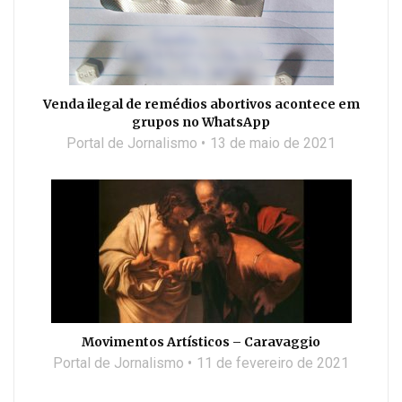
Venda ilegal de remédios abortivos acontece em
grupos no WhatsApp
Portal de Jornalismo
13 de maio de 2021
Movimentos Artísticos – Caravaggio
Portal de Jornalismo
11 de fevereiro de 2021