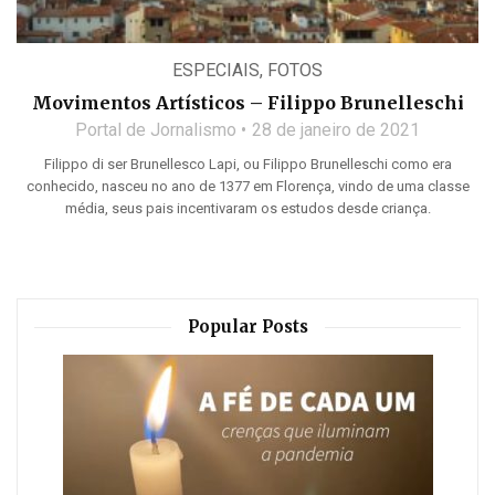
ESPECIAIS
,
FOTOS
Movimentos Artísticos – Filippo Brunelleschi
Portal de Jornalismo
28 de janeiro de 2021
Filippo di ser Brunellesco Lapi, ou Filippo Brunelleschi como era
conhecido, nasceu no ano de 1377 em Florença, vindo de uma classe
média, seus pais incentivaram os estudos desde criança.
Popular Posts