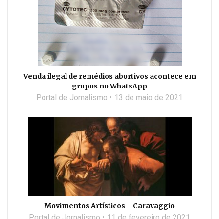
Venda ilegal de remédios abortivos acontece em
grupos no WhatsApp
Portal de Jornalismo
13 de maio de 2021
Movimentos Artísticos – Caravaggio
Portal de Jornalismo
11 de fevereiro de 2021