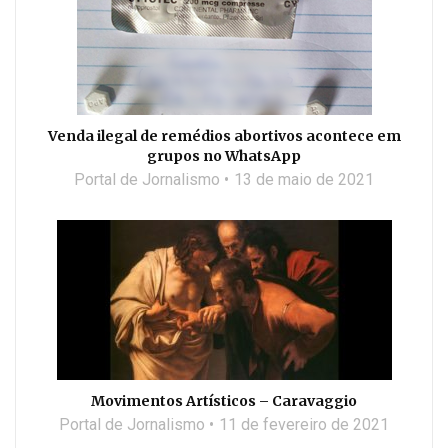
Venda ilegal de remédios abortivos acontece em
grupos no WhatsApp
Portal de Jornalismo
13 de maio de 2021
Movimentos Artísticos – Caravaggio
Portal de Jornalismo
11 de fevereiro de 2021