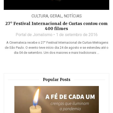
CULTURA
,
GERAL
,
NOTÍCIAS
27° Festival Internacional de Curtas contou com
400 filmes
Portal de Jornalismo
1 de setembro de 2016
A Cinemateca recebe o 27° Festival Internacional de Curtas-Metragens
de São Paulo. O evento teve início dia 24 de agosto e se estendeu até o
dia 04 de setembro. Um dos maiores e mais tradicionais ...
Popular Posts