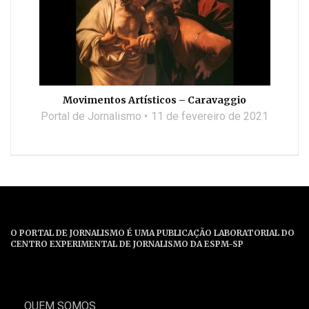
Movimentos Artísticos – Caravaggio
Portal de Jornalismo
11 de fevereiro de 2021
O PORTAL DE JORNALISMO É UMA PUBLICAÇÃO LABORATORIAL DO
CENTRO EXPERIMENTAL DE JORNALISMO DA ESPM-SP
QUEM SOMOS