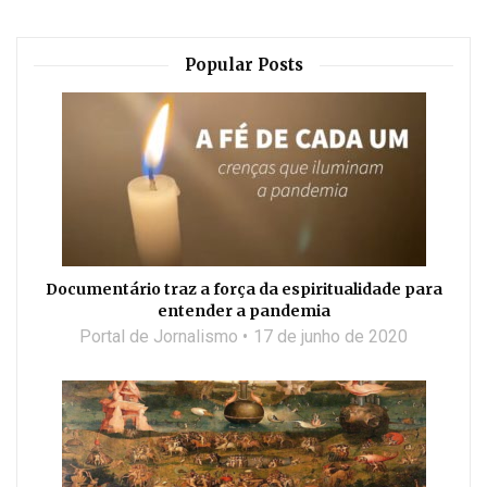
Popular Posts
Documentário traz a força da espiritualidade para
entender a pandemia
Portal de Jornalismo
17 de junho de 2020