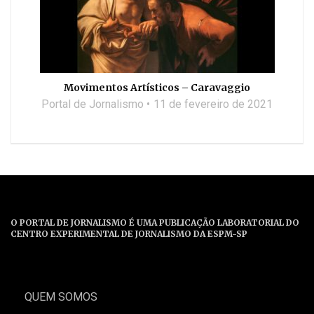
Movimentos Artísticos – Caravaggio
Portal de Jornalismo
11 de fevereiro de 2021
O PORTAL DE JORNALISMO É UMA PUBLICAÇÃO LABORATORIAL DO
CENTRO EXPERIMENTAL DE JORNALISMO DA ESPM-SP
QUEM SOMOS