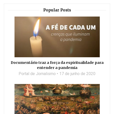
Popular Posts
Documentário traz a força da espiritualidade para
entender a pandemia
Portal de Jornalismo
17 de junho de 2020