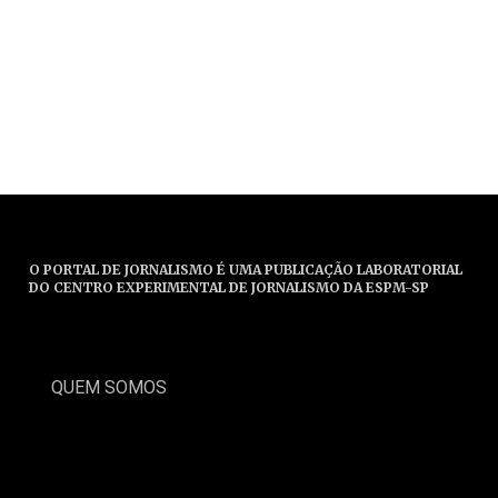
O PORTAL DE JORNALISMO É UMA PUBLICAÇÃO LABORATORIAL
DO CENTRO EXPERIMENTAL DE JORNALISMO DA ESPM-SP
QUEM SOMOS