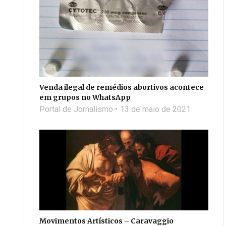
Venda ilegal de remédios abortivos acontece
em grupos no WhatsApp
Portal de Jornalismo
13 de maio de 2021
Movimentos Artísticos – Caravaggio