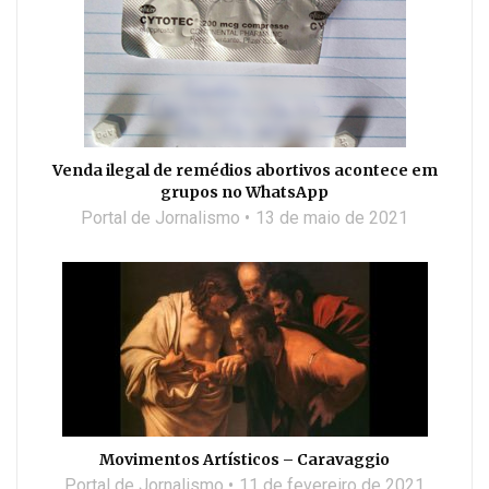
Venda ilegal de remédios abortivos acontece em
grupos no WhatsApp
Portal de Jornalismo
13 de maio de 2021
Movimentos Artísticos – Caravaggio
Portal de Jornalismo
11 de fevereiro de 2021