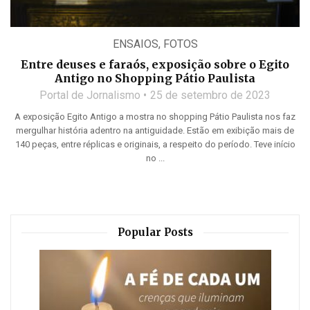
ENSAIOS
,
FOTOS
Entre deuses e faraós, exposição sobre o Egito
Antigo no Shopping Pátio Paulista
Portal de Jornalismo
25 de setembro de 2023
A exposição Egito Antigo a mostra no shopping Pátio Paulista nos faz
mergulhar história adentro na antiguidade. Estão em exibição mais de
140 peças, entre réplicas e originais, a respeito do período. Teve início
no ...
Popular Posts