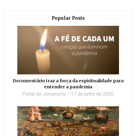
Popular Posts
Documentário traz a força da espiritualidade para
entender a pandemia
Portal de Jornalismo
17 de junho de 2020