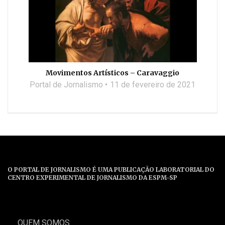
Movimentos Artísticos – Caravaggio
Portal de Jornalismo
11 de fevereiro de 2021
O PORTAL DE JORNALISMO É UMA PUBLICAÇÃO LABORATORIAL DO
CENTRO EXPERIMENTAL DE JORNALISMO DA ESPM-SP
QUEM SOMOS