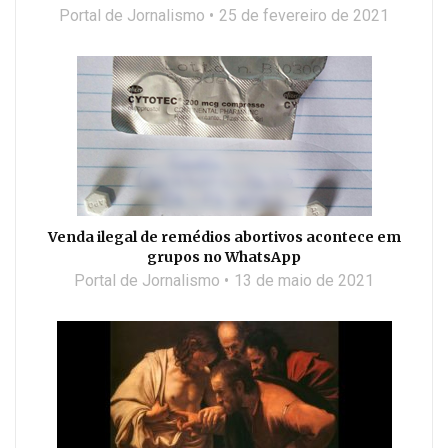
Portal de Jornalismo
25 de fevereiro de 2021
Venda ilegal de remédios abortivos acontece em
grupos no WhatsApp
Portal de Jornalismo
13 de maio de 2021