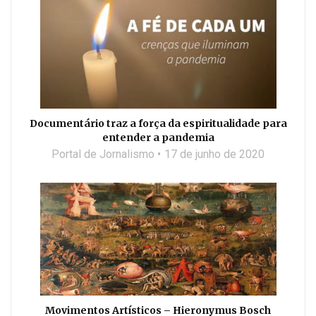
Documentário traz a força da espiritualidade para
entender a pandemia
Portal de Jornalismo
17 de junho de 2020
Movimentos Artísticos – Hieronymus Bosch