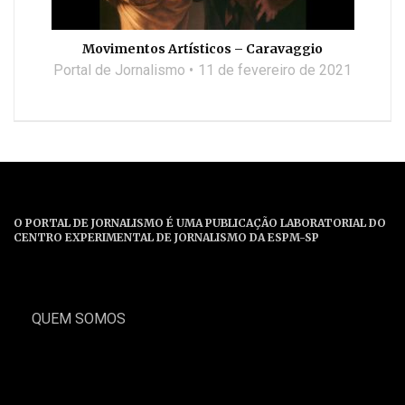
Movimentos Artísticos – Caravaggio
Portal de Jornalismo
11 de fevereiro de 2021
O PORTAL DE JORNALISMO É UMA PUBLICAÇÃO LABORATORIAL DO
CENTRO EXPERIMENTAL DE JORNALISMO DA ESPM-SP
QUEM SOMOS