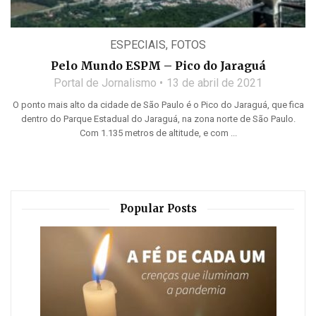
ESPECIAIS
,
FOTOS
Pelo Mundo ESPM – Pico do Jaraguá
Portal de Jornalismo
13 de abril de 2021
O ponto mais alto da cidade de São Paulo é o Pico do Jaraguá, que fica
dentro do Parque Estadual do Jaraguá, na zona norte de São Paulo.
Com 1.135 metros de altitude, e com ...
Popular Posts