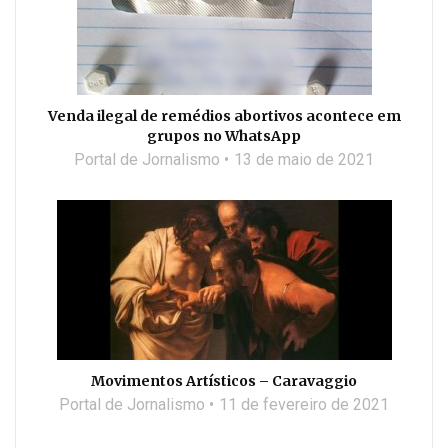
Venda ilegal de remédios abortivos acontece em
grupos no WhatsApp
Portal de Jornalismo
13 de maio de 2021
Movimentos Artísticos – Caravaggio
Portal de Jornalismo
11 de fevereiro de 2021