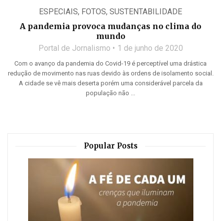
ESPECIAIS
,
FOTOS
,
SUSTENTABILIDADE
A pandemia provoca mudanças no clima do
mundo
Portal de Jornalismo
1 de junho de 2020
Com o avanço da pandemia do Covid-19 é perceptível uma drástica
redução de movimento nas ruas devido às ordens de isolamento social.
A cidade se vê mais deserta porém uma considerável parcela da
população não ...
Popular Posts