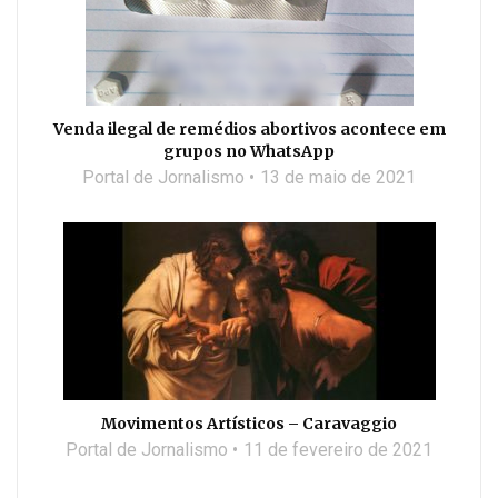
Venda ilegal de remédios abortivos acontece em
grupos no WhatsApp
Portal de Jornalismo
13 de maio de 2021
Movimentos Artísticos – Caravaggio
Portal de Jornalismo
11 de fevereiro de 2021