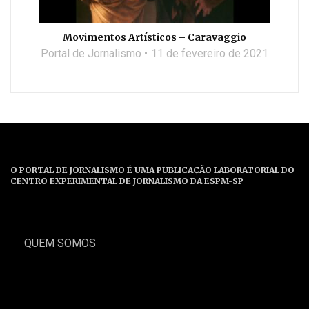
Movimentos Artísticos – Caravaggio
Portal de Jornalismo
11 de fevereiro de 2021
O PORTAL DE JORNALISMO É UMA PUBLICAÇÃO LABORATORIAL DO
CENTRO EXPERIMENTAL DE JORNALISMO DA ESPM-SP
QUEM SOMOS