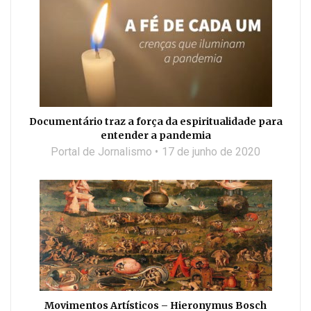
Documentário traz a força da espiritualidade para
entender a pandemia
Portal de Jornalismo
17 de junho de 2020
Movimentos Artísticos – Hieronymus Bosch