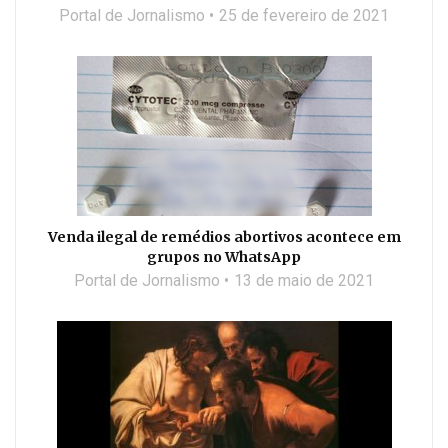
Portal de Jornalismo
25 de fevereiro de 2021
Venda ilegal de remédios abortivos acontece em
grupos no WhatsApp
Portal de Jornalismo
13 de maio de 2021