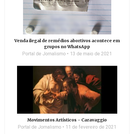
Venda ilegal de remédios abortivos acontece em
grupos no WhatsApp
Portal de Jornalismo
13 de maio de 2021
Movimentos Artísticos – Caravaggio
Portal de Jornalismo
11 de fevereiro de 2021