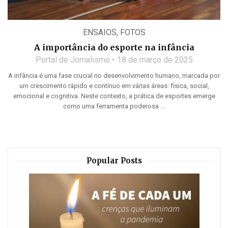
ENSAIOS
,
FOTOS
A importância do esporte na infância
Portal de Jornalismo
18 de março de 2025
A infância é uma fase crucial no desenvolvimento humano, marcada por
um crescimento rápido e contínuo em várias áreas: física, social,
emocional e cognitiva. Neste contexto, a prática de esportes emerge
como uma ferramenta poderosa ...
Popular Posts