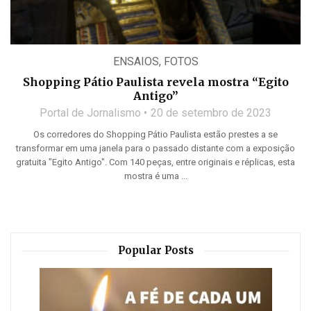
ENSAIOS
,
FOTOS
Shopping Pátio Paulista revela mostra “Egito
Antigo”
Portal de Jornalismo
20 de setembro de 2023
Os corredores do Shopping Pátio Paulista estão prestes a se
transformar em uma janela para o passado distante com a exposição
gratuita "Egito Antigo". Com 140 peças, entre originais e réplicas, esta
mostra é uma ...
Popular Posts