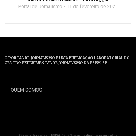
Portal de Jornalismo
11 de fevereiro de 2021
O PORTAL DE JORNALISMO É UMA PUBLICAÇÃO LABORATORIAL DO
CENTRO EXPERIMENTAL DE JORNALISMO DA ESPM-SP
QUEM SOMOS
© Portal Jornalismo ESPM 2020. Todos os direitos reservados.