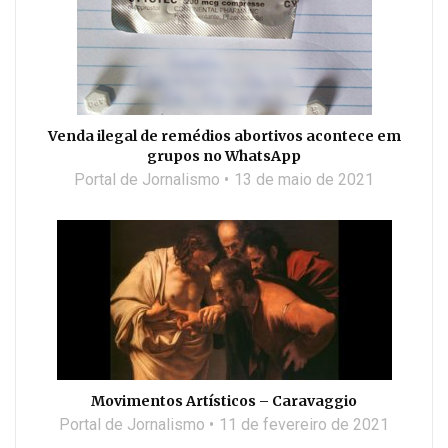
Venda ilegal de remédios abortivos acontece em
grupos no WhatsApp
Portal de Jornalismo
13 de maio de 2021
Movimentos Artísticos – Caravaggio
Portal de Jornalismo
11 de fevereiro de 2021