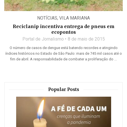
NOTÍCIAS
,
VILA MARIANA
Reciclanip incentiva entrega de pneus em
ecopontos
Portal de Jornalismo
8 de maio de 2015
O número de casos de dengue está batendo recordes e atingindo
índices históricos no Estado de São Paulo: mais de 745 mil casos até o
fim de abril. A responsabilidade de combater a proliferação do ...
Popular Posts