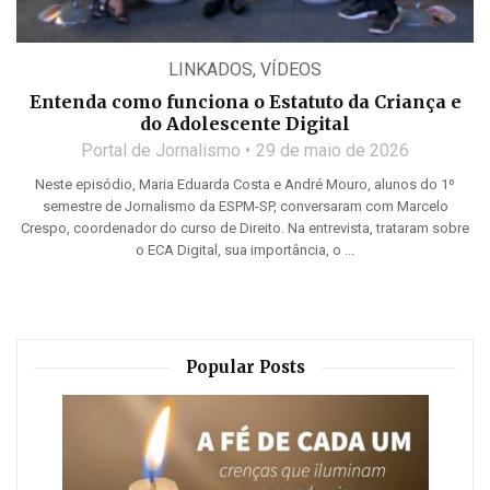
LINKADOS
,
VÍDEOS
Entenda como funciona o Estatuto da Criança e
do Adolescente Digital
Portal de Jornalismo
29 de maio de 2026
Neste episódio, Maria Eduarda Costa e André Mouro, alunos do 1º
semestre de Jornalismo da ESPM-SP, conversaram com Marcelo
Crespo, coordenador do curso de Direito. Na entrevista, trataram sobre
o ECA Digital, sua importância, o ...
Popular Posts