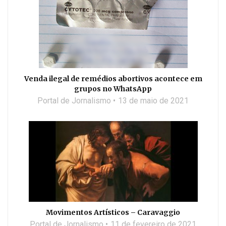
Venda ilegal de remédios abortivos acontece em
grupos no WhatsApp
Portal de Jornalismo
13 de maio de 2021
Movimentos Artísticos – Caravaggio
Portal de Jornalismo
11 de fevereiro de 2021