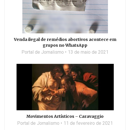
Venda ilegal de remédios abortivos acontece em
grupos no WhatsApp
Portal de Jornalismo
13 de maio de 2021
Movimentos Artísticos – Caravaggio
Portal de Jornalismo
11 de fevereiro de 2021