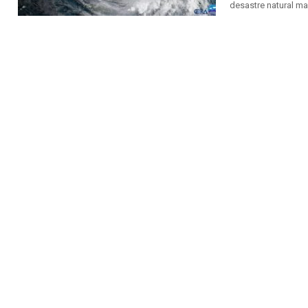
desastre natural m