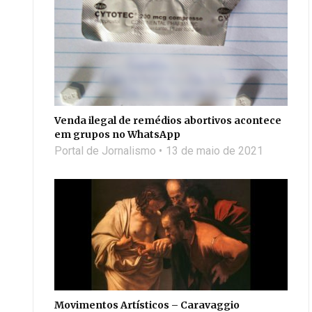
Venda ilegal de remédios abortivos acontece
em grupos no WhatsApp
Portal de Jornalismo
13 de maio de 2021
Movimentos Artísticos – Caravaggio