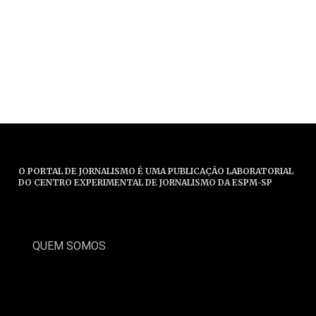
O PORTAL DE JORNALISMO É UMA PUBLICAÇÃO LABORATORIAL
DO CENTRO EXPERIMENTAL DE JORNALISMO DA ESPM-SP
QUEM SOMOS