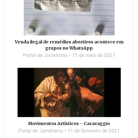
Venda ilegal de remédios abortivos acontece em
grupos no WhatsApp
Portal de Jornalismo
13 de maio de 2021
Movimentos Artísticos – Caravaggio
Portal de Jornalismo
11 de fevereiro de 2021