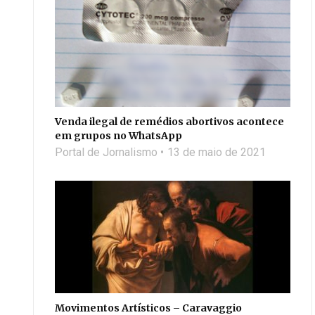
Venda ilegal de remédios abortivos acontece
em grupos no WhatsApp
Portal de Jornalismo
13 de maio de 2021
Movimentos Artísticos – Caravaggio