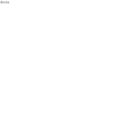
ência.