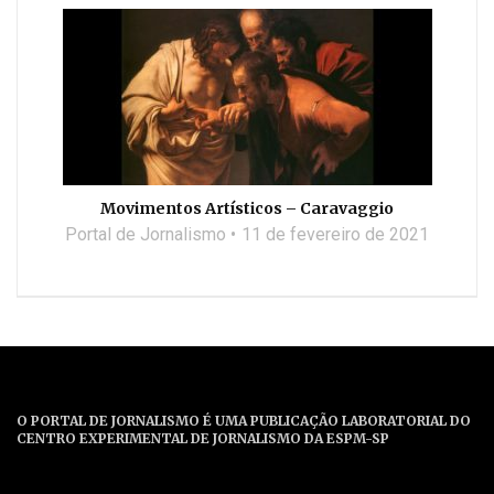
Movimentos Artísticos – Caravaggio
Portal de Jornalismo
11 de fevereiro de 2021
O PORTAL DE JORNALISMO É UMA PUBLICAÇÃO LABORATORIAL DO
CENTRO EXPERIMENTAL DE JORNALISMO DA ESPM-SP