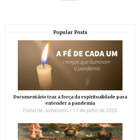
Popular Posts
Documentário traz a força da espiritualidade para
entender a pandemia
Portal de Jornalismo
17 de junho de 2020