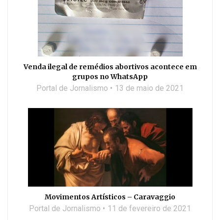
Venda ilegal de remédios abortivos acontece em
grupos no WhatsApp
Portal de Jornalismo
13 de maio de 2021
Movimentos Artísticos – Caravaggio
Portal de Jornalismo
11 de fevereiro de 2021