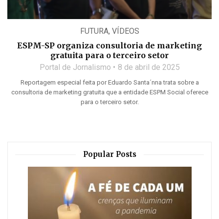
FUTURA
,
VÍDEOS
ESPM-SP organiza consultoria de marketing
gratuita para o terceiro setor
Portal de Jornalismo
8 de abril de 2025
Reportagem especial feita por Eduardo Santa´nna trata sobre a
consultoria de marketing gratuita que a entidade ESPM Social oferece
para o terceiro setor.
Popular Posts