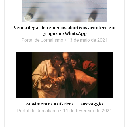
Venda ilegal de remédios abortivos acontece em
grupos no WhatsApp
Portal de Jornalismo
13 de maio de 2021
Movimentos Artísticos – Caravaggio
Portal de Jornalismo
11 de fevereiro de 2021