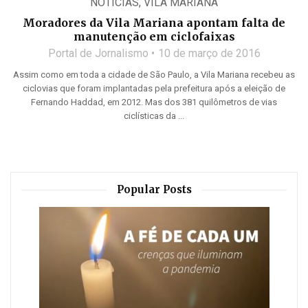
NOTÍCIAS
,
VILA MARIANA
Moradores da Vila Mariana apontam falta de
manutenção em ciclofaixas
Portal de Jornalismo
10 de março de 2016
Assim como em toda a cidade de São Paulo, a Vila Mariana recebeu as
ciclovias que foram implantadas pela prefeitura após a eleição de
Fernando Haddad, em 2012. Mas dos 381 quilômetros de vias
ciclísticas da ...
Popular Posts