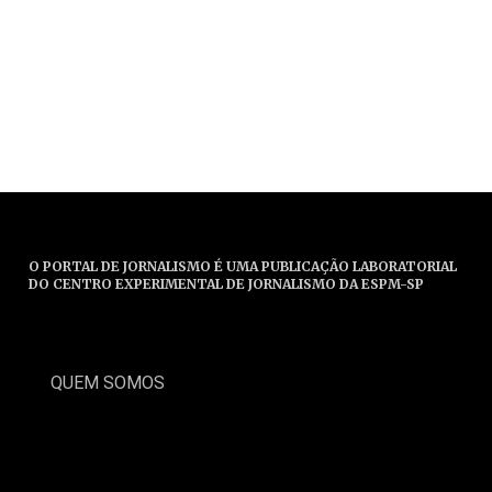
O PORTAL DE JORNALISMO É UMA PUBLICAÇÃO LABORATORIAL
DO CENTRO EXPERIMENTAL DE JORNALISMO DA ESPM-SP
QUEM SOMOS