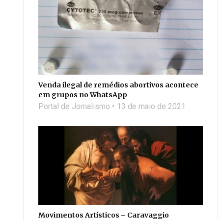
Venda ilegal de remédios abortivos acontece
em grupos no WhatsApp
Portal de Jornalismo
13 de maio de 2021
Movimentos Artísticos – Caravaggio