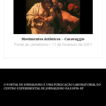
Movimentos Artísticos – Caravaggio
Portal de Jornalismo
11 de fevereiro de 2021
O PORTAL DE JORNALISMO É UMA PUBLICAÇÃO LABORATORIAL DO
CENTRO EXPERIMENTAL DE JORNALISMO DA ESPM-SP