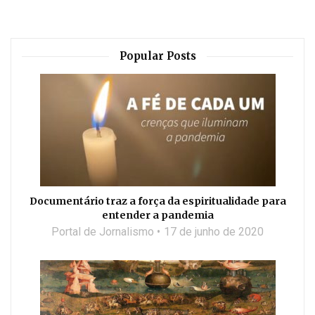
Popular Posts
Documentário traz a força da espiritualidade para
entender a pandemia
Portal de Jornalismo
17 de junho de 2020