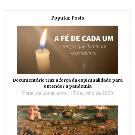
Popular Posts
Documentário traz a força da espiritualidade para
entender a pandemia
Portal de Jornalismo
17 de junho de 2020