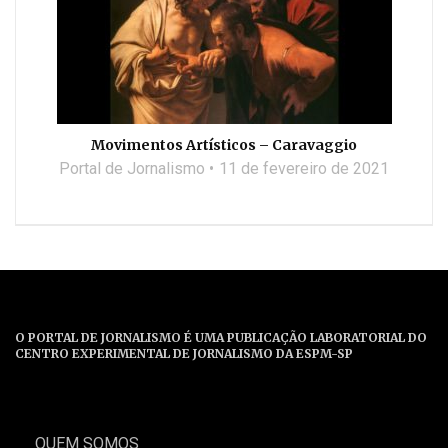
Movimentos Artísticos – Caravaggio
Portal de Jornalismo
11 de fevereiro de 2021
O PORTAL DE JORNALISMO É UMA PUBLICAÇÃO LABORATORIAL DO
CENTRO EXPERIMENTAL DE JORNALISMO DA ESPM-SP
QUEM SOMOS