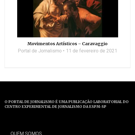
Movimentos Artísticos – Caravaggio
Portal de Jornalismo
11 de fevereiro de 2021
O PORTAL DE JORNALISMO É UMA PUBLICAÇÃO LABORATORIAL DO
CENTRO EXPERIMENTAL DE JORNALISMO DA ESPM-SP
QUEM SOMOS