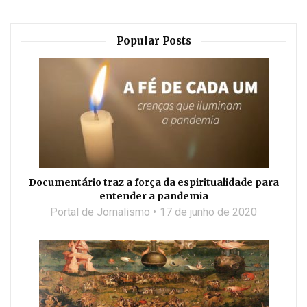
Popular Posts
Documentário traz a força da espiritualidade para
entender a pandemia
Portal de Jornalismo
17 de junho de 2020