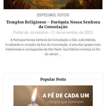
ESPECIAIS
,
FOTOS
Templos Religiosos – Paróquia Nossa Senhora
da Consolação
Portal de Jornalismo
21 de novembro de 2025
A Paróquia Nossa Senhora da Consolação e São João Batista,
localizada no coração da Rua da Consolação, é uma das igrejas mais
tradicionais e consagradas de São Paulo. Sua história começa no fim
do século ...
Popular Posts