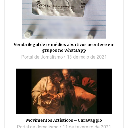
Venda ilegal de remédios abortivos acontece em
grupos no WhatsApp
Portal de Jornalismo
13 de maio de 2021
Movimentos Artísticos – Caravaggio
Portal de Jornalismo
11 de fevereiro de 2021