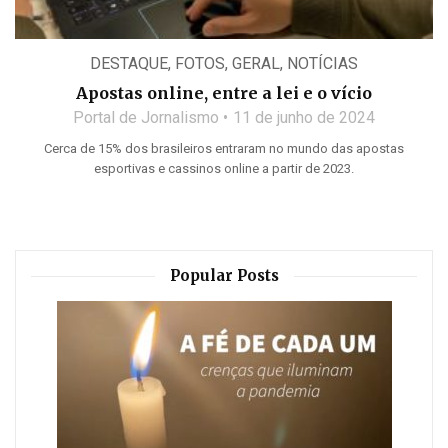
DESTAQUE
,
FOTOS
,
GERAL
,
NOTÍCIAS
Apostas online, entre a lei e o vício
Portal de Jornalismo
11 de junho de 2024
Cerca de 15% dos brasileiros entraram no mundo das apostas
esportivas e cassinos online a partir de 2023.
Popular Posts