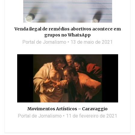
Venda ilegal de remédios abortivos acontece em
grupos no WhatsApp
Portal de Jornalismo
13 de maio de 2021
Movimentos Artísticos – Caravaggio
Portal de Jornalismo
11 de fevereiro de 2021