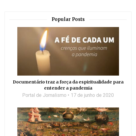
Popular Posts
Documentário traz a força da espiritualidade para
entender a pandemia
Portal de Jornalismo
17 de junho de 2020