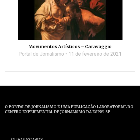
Movimentos Artísticos – Caravaggio
Portal de Jornalismo
11 de fevereiro de 2021
O PORTAL DE JORNALISMO É UMA PUBLICAÇÃO LABORATORIAL DO
CENTRO EXPERIMENTAL DE JORNALISMO DA ESPM-SP
QUEM SOMOS