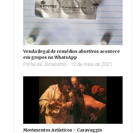
Venda ilegal de remédios abortivos acontece
em grupos no WhatsApp
Portal de Jornalismo
13 de maio de 2021
Movimentos Artísticos – Caravaggio