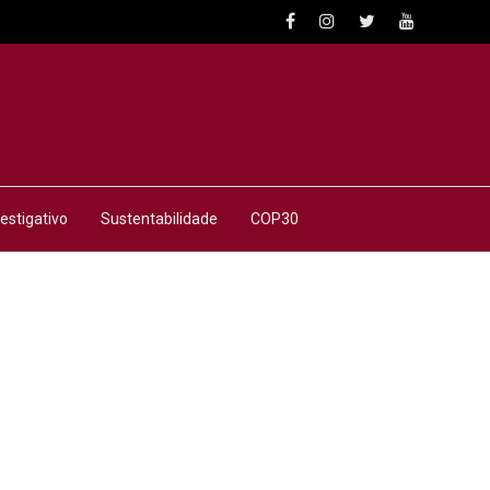
estigativo
Sustentabilidade
COP30