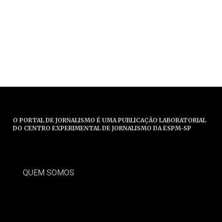
O PORTAL DE JORNALISMO É UMA PUBLICAÇÃO LABORATORIAL
DO CENTRO EXPERIMENTAL DE JORNALISMO DA ESPM-SP
QUEM SOMOS