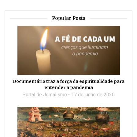
Popular Posts
Documentário traz a força da espiritualidade para
entender a pandemia
Portal de Jornalismo
17 de junho de 2020