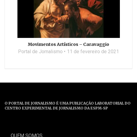
Movimentos Artísticos – Caravaggio
Portal de Jornalismo
11 de fevereiro de 2021
O PORTAL DE JORNALISMO É UMA PUBLICAÇÃO LABORATORIAL DO
CENTRO EXPERIMENTAL DE JORNALISMO DA ESPM-SP
QUEM SOMOS