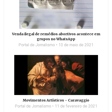
Venda ilegal de remédios abortivos acontece em
grupos no WhatsApp
Portal de Jornalismo
13 de maio de 2021
Movimentos Artísticos – Caravaggio
Portal de Jornalismo
11 de fevereiro de 2021