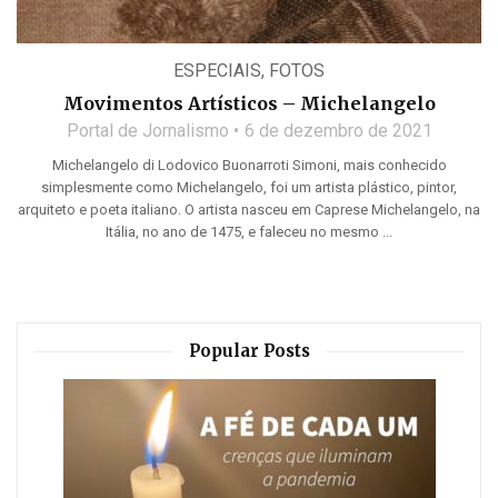
ESPECIAIS
,
FOTOS
Movimentos Artísticos – Michelangelo
Portal de Jornalismo
6 de dezembro de 2021
Michelangelo di Lodovico Buonarroti Simoni, mais conhecido
simplesmente como Michelangelo, foi um artista plástico, pintor,
arquiteto e poeta italiano. O artista nasceu em Caprese Michelangelo, na
Itália, no ano de 1475, e faleceu no mesmo ...
Popular Posts