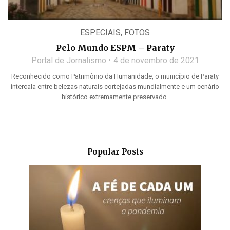
ESPECIAIS
,
FOTOS
Pelo Mundo ESPM – Paraty
Portal de Jornalismo
4 de novembro de 2021
Reconhecido como Patrimônio da Humanidade, o município de Paraty
intercala entre belezas naturais cortejadas mundialmente e um cenário
histórico extremamente preservado.
Popular Posts