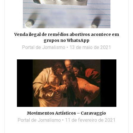
Venda ilegal de remédios abortivos acontece em
grupos no WhatsApp
Portal de Jornalismo
13 de maio de 2021
Movimentos Artísticos – Caravaggio
Portal de Jornalismo
11 de fevereiro de 2021