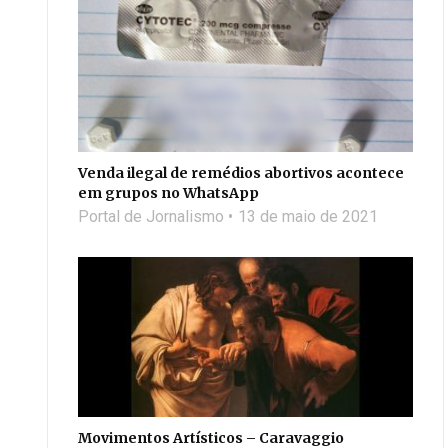
Venda ilegal de remédios abortivos acontece
em grupos no WhatsApp
Portal de Jornalismo
13 de maio de 2021
Movimentos Artísticos – Caravaggio