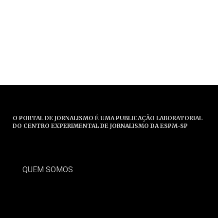
O PORTAL DE JORNALISMO É UMA PUBLICAÇÃO LABORATORIAL
DO CENTRO EXPERIMENTAL DE JORNALISMO DA ESPM-SP
QUEM SOMOS