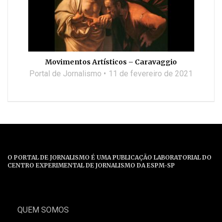
Movimentos Artísticos – Caravaggio
Portal de Jornalismo
11 de fevereiro de 2021
O PORTAL DE JORNALISMO É UMA PUBLICAÇÃO LABORATORIAL DO
CENTRO EXPERIMENTAL DE JORNALISMO DA ESPM-SP
QUEM SOMOS