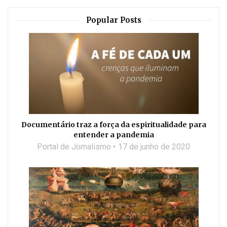
Popular Posts
Documentário traz a força da espiritualidade para
entender a pandemia
Portal de Jornalismo
17 de junho de 2020