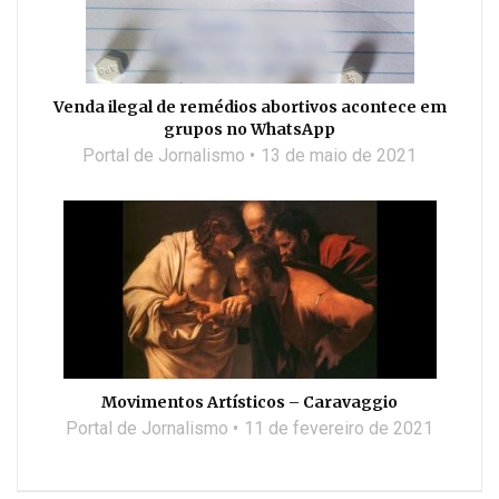
Venda ilegal de remédios abortivos acontece em
grupos no WhatsApp
Portal de Jornalismo
13 de maio de 2021
Movimentos Artísticos – Caravaggio
Portal de Jornalismo
11 de fevereiro de 2021