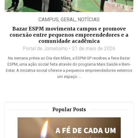
CAMPUS
,
GERAL
,
NOTÍCIAS
Bazar ESPM movimenta campus e promove
conexão entre pequenos empreendedores e a
comunidade acadêmica
Portal de Jornalismo
21 de maio de 2026
Na semana prévia ao Dia das Mães, a ESPM-SP recebeu a feira Bazar
ESPM, uma ação social feita através do programa Mais Saúde e Bem-
Estar. A iniciativa social oferece a pequenos empreendedores externos
um espaço ...
Popular Posts