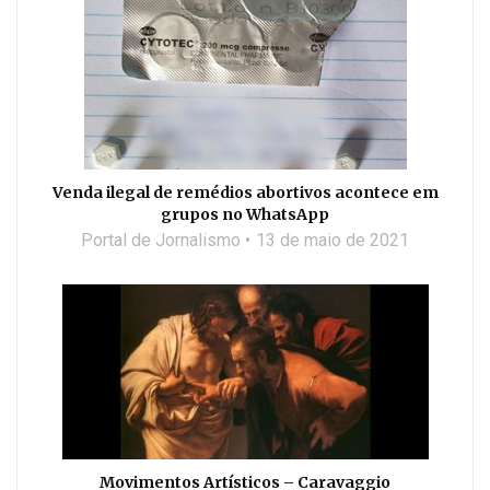
Venda ilegal de remédios abortivos acontece em
grupos no WhatsApp
Portal de Jornalismo
13 de maio de 2021
Movimentos Artísticos – Caravaggio