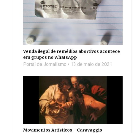
Venda ilegal de remédios abortivos acontece
em grupos no WhatsApp
Portal de Jornalismo
13 de maio de 2021
Movimentos Artísticos – Caravaggio