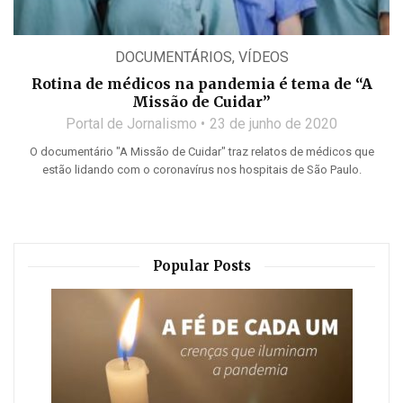
DOCUMENTÁRIOS
,
VÍDEOS
Rotina de médicos na pandemia é tema de “A
Missão de Cuidar”
Portal de Jornalismo
23 de junho de 2020
O documentário "A Missão de Cuidar" traz relatos de médicos que
estão lidando com o coronavírus nos hospitais de São Paulo.
Popular Posts