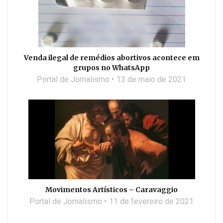
Venda ilegal de remédios abortivos acontece em
grupos no WhatsApp
Portal de Jornalismo
13 de maio de 2021
Movimentos Artísticos – Caravaggio
Portal de Jornalismo
11 de fevereiro de 2021