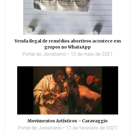
Venda ilegal de remédios abortivos acontece em
grupos no WhatsApp
Portal de Jornalismo
13 de maio de 2021
Movimentos Artísticos – Caravaggio
Portal de Jornalismo
11 de fevereiro de 2021