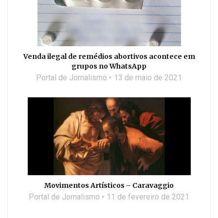
Venda ilegal de remédios abortivos acontece em
grupos no WhatsApp
Portal de Jornalismo
13 de maio de 2021
Movimentos Artísticos – Caravaggio
Portal de Jornalismo
11 de fevereiro de 2021