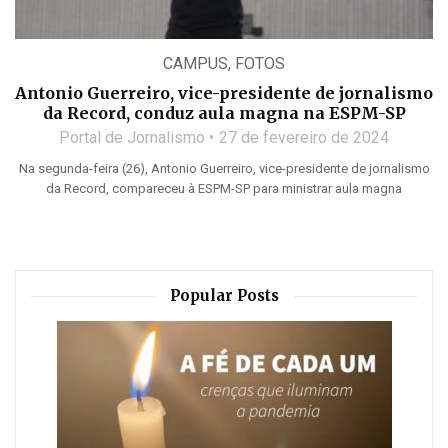
CAMPUS
,
FOTOS
Antonio Guerreiro, vice-presidente de jornalismo
da Record, conduz aula magna na ESPM-SP
Portal de Jornalismo
27 de fevereiro de 2024
Na segunda-feira (26), Antonio Guerreiro, vice-presidente de jornalismo
da Record, compareceu à ESPM-SP para ministrar aula magna
Popular Posts