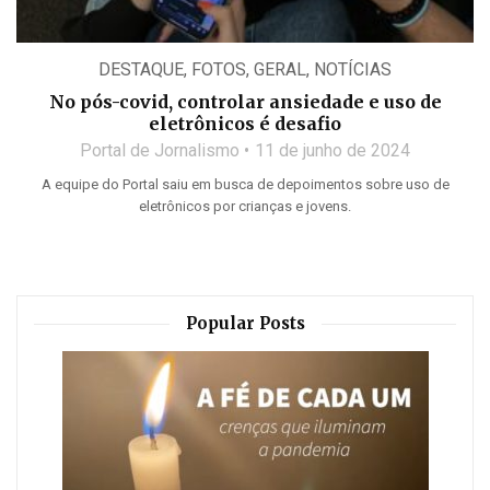
DESTAQUE
,
FOTOS
,
GERAL
,
NOTÍCIAS
No pós-covid, controlar ansiedade e uso de
eletrônicos é desafio
Portal de Jornalismo
11 de junho de 2024
A equipe do Portal saiu em busca de depoimentos sobre uso de
eletrônicos por crianças e jovens.
Popular Posts