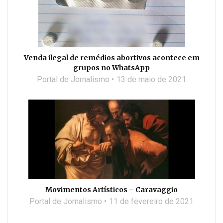
Venda ilegal de remédios abortivos acontece em
grupos no WhatsApp
Portal de Jornalismo
13 de maio de 2021
Movimentos Artísticos – Caravaggio
Portal de Jornalismo
11 de fevereiro de 2021