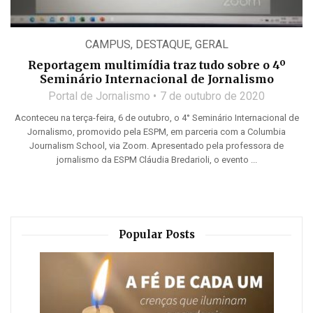
CAMPUS
,
DESTAQUE
,
GERAL
Reportagem multimídia traz tudo sobre o 4º
Seminário Internacional de Jornalismo
Portal de Jornalismo
7 de outubro de 2020
Aconteceu na terça-feira, 6 de outubro, o 4° Seminário Internacional de
Jornalismo, promovido pela ESPM, em parceria com a Columbia
Journalism School, via Zoom. Apresentado pela professora de
jornalismo da ESPM Cláudia Bredarioli, o evento ...
Popular Posts