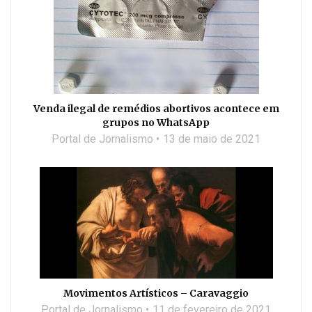
Venda ilegal de remédios abortivos acontece em
grupos no WhatsApp
Portal de Jornalismo
13 de maio de 2021
Movimentos Artísticos – Caravaggio
Portal de Jornalismo
11 de fevereiro de 2021