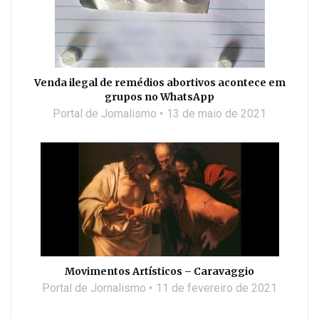
Venda ilegal de remédios abortivos acontece em
grupos no WhatsApp
Portal de Jornalismo
13 de maio de 2021
Movimentos Artísticos – Caravaggio
Portal de Jornalismo
11 de fevereiro de 2021