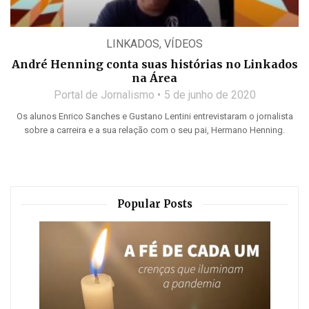
LINKADOS
,
VÍDEOS
André Henning conta suas histórias no Linkados
na Área
Portal de Jornalismo
5 de junho de 2020
Os alunos Enrico Sanches e Gustano Lentini entrevistaram o jornalista
sobre a carreira e a sua relação com o seu pai, Hermano Henning.
Popular Posts