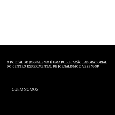
O PORTAL DE JORNALISMO É UMA PUBLICAÇÃO LABORATORIAL
DO CENTRO EXPERIMENTAL DE JORNALISMO DA ESPM-SP
QUEM SOMOS