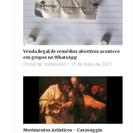
Venda ilegal de remédios abortivos acontece
em grupos no WhatsApp
Portal de Jornalismo
13 de maio de 2021
Movimentos Artísticos – Caravaggio