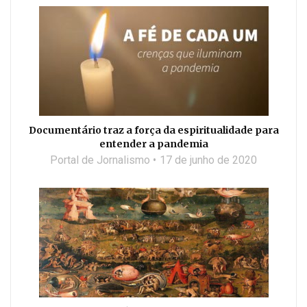
Documentário traz a força da espiritualidade para
entender a pandemia
Portal de Jornalismo
17 de junho de 2020