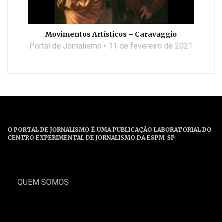
Movimentos Artísticos – Caravaggio
Portal de Jornalismo
11 de fevereiro de 2021
O PORTAL DE JORNALISMO É UMA PUBLICAÇÃO LABORATORIAL DO
CENTRO EXPERIMENTAL DE JORNALISMO DA ESPM-SP
QUEM SOMOS